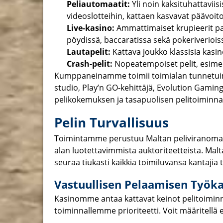
Peliautomaatit:
Yli noin kaksituhattaviis
videoslotteihin, kattaen kasvavat päävoit
Live-kasino:
Ammattimaiset krupieerit palv
pöydissä, baccaratissa sekä pokeriveriois
Lautapelit:
Kattava joukko klassisia kasinop
Crash-pelit:
Nopeatempoiset pelit, esimerk
Kumppaneinamme toimii toimialan tunnetuimm
studio, Play’n GO-kehittäjä, Evolution Gamin
pelikokemuksen ja tasapuolisen pelitoiminna
Pelin Turvallisuus
Toimintamme perustuu Maltan peliviranomais
alan luotettavimmista auktoriteetteista. Malt
seuraa tiukasti kaikkia toimiluvansa kantajia
Vastuullisen Pelaamisen Työka
Kasinomme antaa kattavat keinot pelitoimin
toiminnallemme prioriteetti. Voit määritellä er