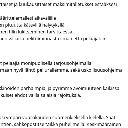
ttaiset ja kuukausittaiset maksimitalletukset estääksesi
ttelemällesi aikaväliille
n pituutta kätevillä hälytyksilä
nen tilin lukitseminen tarvittaessa
en väliaika pelitoiminnasta ilman että pelaajatilin
 pelaajia monipuolisella tarjousohjelmalla.
aan hyvä lähtö peliurallemme, sekä uskollisuusohjelma
inoiden parhaimpia, ja pyrimme avoimuuteen kaikissa
iset ehdot vailla salaisia rajoituksia.
si ympäri vuorokauden suomenkielisellä kielellä. Saat
antien, sähköpostitse taikka puhelimella. Keskimääräinen