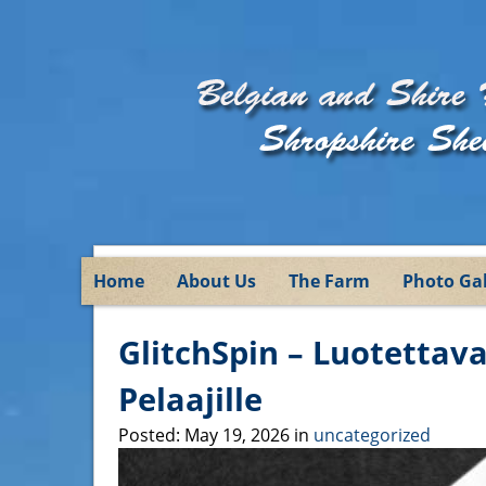
Home
About Us
The Farm
Photo Gal
GlitchSpin – Luotettav
Pelaajille
Posted: May 19, 2026 in
uncategorized