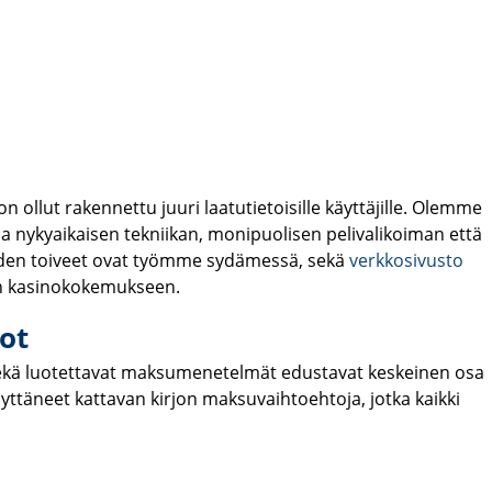
 ollut rakennettu juuri laatutietoisille käyttäjille. Olemme
 nykyaikaisen tekniikan, monipuolisen pelivalikoiman että
iden toiveet ovat työmme sydämessä, sekä
verkkosivusto
an kasinokokemukseen.
ot
ekä luotettavat maksumenetelmät edustavat keskeinen osa
ttäneet kattavan kirjon maksuvaihtoehtoja, jotka kaikki