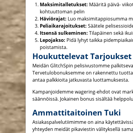
Maksimitalletukset:
Määritä päivä- viiko
kohtuuttoman pelin
Häviörajat:
Luo maksimitappiosumma määri
Peliaikarajoitukset:
Säätele pelisessioide
Itsensä sulkeminen:
Tilapäinen sekä ikui
Lepojakso:
Pidä lyhyt taikka pidempiaikain
poistamista.
Houkuttelevat Tarjoukset
Meidän GlitchSpin pelisivustomme palkitsevat
Tervetulobonuksemme on rakennettu tuottam
antaa palkkioita jatkuvasta luottamuksesta.
Kampanjoidemme wagering-ehdot ovat markk
säännöissä. Jokainen bonus sisältää helppoluku
Ammattitaitoinen Tuki
Asiakaspalvelutiimimme on aina käytettävissä
yhteyden meidät pikaviestin välityksellä sam