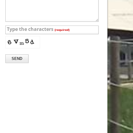
Type the characters
(required)
SEND