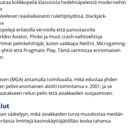
isataa kolikkopeliä klassisista hedelmäpeleistä moderneihin
ot
elevat reaaliaikaisesti rulettipöydissä, blackjack-
sa
elejä erilaisilla versioilla että panostasoilla
iksi Aviator, Plinko ja muut crash-vaihtoehtoja
at pelinkehittäjät, kuten vaikkapa NetEnt, Microgaming-
g-yhtiö että Pragmatic Play. Tämä varmistaa erinomaisen
n.
en (MGA) antamalla toimiluvalla, mikä edustaa yhden
an peliviranomainen aloitti toimintansa v. 2001, ja se
 taatakseen reilun pelin että asiakkaiden suojaamisen.
lut
nan säätelyyn, mikä asiakkaiden turva muodostaa meidän
ilaisia limittejä kasinokäyttäjätililläsi koska tahansa.