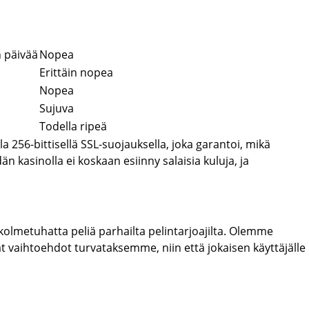
 päivää
Nopea
Erittäin nopea
Nopea
Sujuva
Todella ripeä
256-bittisellä SSL-suojauksella, joka garantoi, mikä
n kasinolla ei koskaan esiinny salaisia kuluja, ja
kolmetuhatta peliä parhailta pelintarjoajilta. Olemme
t vaihtoehdot turvataksemme, niin että jokaisen käyttäjälle